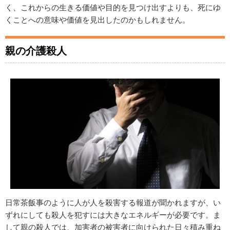
く、これからの生きる価値や目的を見つけ出すよりも、死にゆ
くことへの意味や価値を見出したのかもしれません。
親の介護殺人
日常茶飯事のように人が人を殺害する報道が聞かれますが、い
ずれにしても殺人を犯すには大きなエネルギーが必要です。ま
して親の殺人では、加害者の被害者に向けられた日々積み重ね