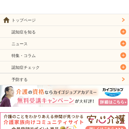
トップページ
認知症を知る
ニュース
特集・コラム
認知症チェック
予防する