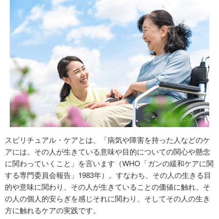
スピリチュアル・ケアとは、「病気や障害を持った人などのケ
アには、その人が生きている意味や目的についての関心や懸念
に関わっていくこと」を言います（WHO「ガンの緩和ケアに関
する専門委員会報告」1983年）。すなわち、その人の生きる目
的や意味に関わり、その人が生きていることの価値に触れ、そ
の人の個人的安らぎを感じそれに関わり、そしてその人の生き
方に触れるケアの実践です。