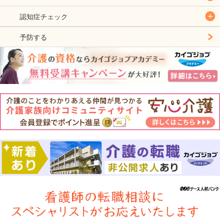
認知症チェック
予防する