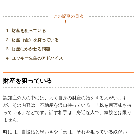
この記事の目次
財産を狙っている
財産（金）を持っている
財産にかかわる問題
ユッキー先生のアドバイス
財産を狙っている
認知症の人の中には、よく自身の財産の話をする人がいます
が、その内容は「不動産を沢山持っている」「株を何万株も持
っている」などです。話す相手は、身近な人で、家族とは限り
ません。
時には、自慢話と思いきや「実は、それを狙っている奴がい