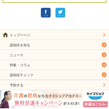
トップページ
認知症を知る
ニュース
特集・コラム
認知症チェック
予防する