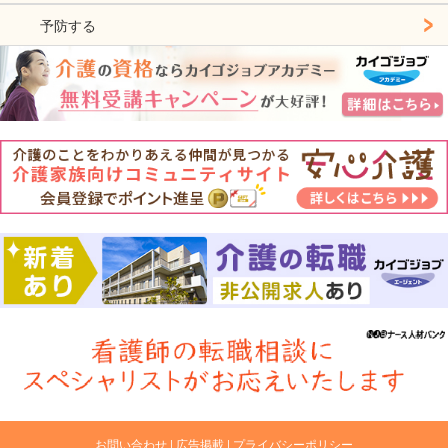
予防する
お問い合わせ
広告掲載
プライバシーポリシー