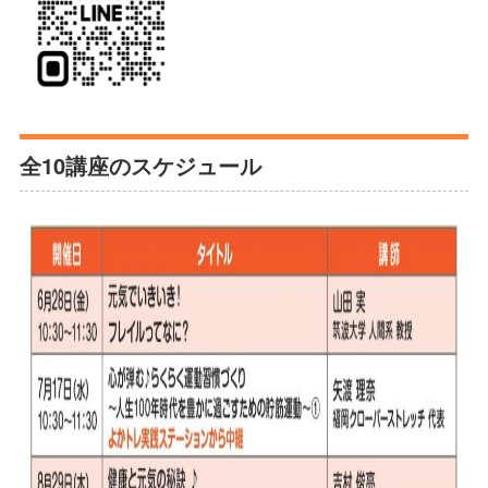
全10講座のスケジュール