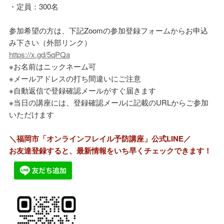
・定員：300名
参加希望の方は、下記Zoomの参加登録フォームからお申込
み下さい（外部リンク）
https://x.gd/5qPQa
※お名前はニックネーム可
※メールアドレスの打ち間違いにご注意
※自動返信で登録確認メールがすぐ届きます
※当日の講座には、登録確認メールに記載のURLからご参加
いただけます
＼福岡市「オンラインフレイル予防講座」公式LINE／
お友達登録すると、最新情報をいち早くチェックできます！