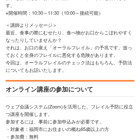
す。
※開催時間：10:30～11:30（10:00～接続可能）
＜講師よりメッセージ＞
最近、食事の際にむせたり、食べ物がお口からこぼれやすく
なったりしていませんか？
それは、お口の衰え「オーラルフレイル」の予兆です。放っ
ておくと全身のフレイルに悪化する危険があります。
今回は、オーラルフレイルのチェック法はもちろん、予防法
についてもお話いたします。
オンライン講座の参加について
ウェブ会議システム(Zoom)を活用した、フレイル予防に役立
つ講座を開催します。
参加するには、事前に参加申込みが必要です。
・対象者：福岡市にお住まいの概ね65歳以上の方
・参加費：無料