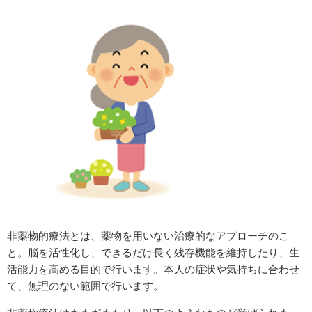
非薬物的療法とは、薬物を用いない治療的なアプローチのこ
と。脳を活性化し、できるだけ長く残存機能を維持したり、生
活能力を高める目的で行います。本人の症状や気持ちに合わせ
て、無理のない範囲で行います。