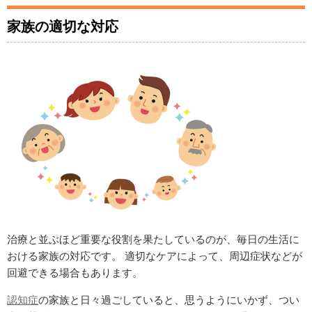
家族の適切な対応
治療と並ぶほど重要な役割を果たしているのが、毎日の生活に
おける家族の対応です。 適切なケアによって、周辺症状などが
回避できる場合もあります。
認知症
の家族と日々過ごしていると、思うようにいかず、つい