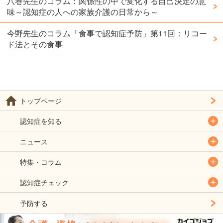
八巻先生のコラム：関係性の中で変化する自己決定の意
味～認知症の人への家族介護の日常から～
今野先生のコラム「食事で認知症予防」第11回：リコー
ド法とその食事
トップページ
認知症を知る
ニュース
特集・コラム
認知症チェック
予防する