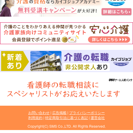
お問い合わせ
広告掲載
プライバシーポリシー
利用規約
特定商取引法に基づく表記
運営会社
Copyright(C) SMS Co.,LTD. All Rights Reserved.