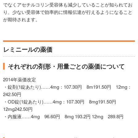
でなくアセチルコリン受容体も減少していることが知られてお
り、少ない受容体で効率的に情報伝達が行えるようになること
が期待されます。
レミニールの薬価
それぞれの剤形・用量ごとの薬価について
2014年薬価改定
・錠剤(1錠あたり)……4mg：107.30円 8m191.50円 12mg：
242.50円
・OD錠(1錠あたり)……4mg：107.30円 8mg191.50円
12mg242.50円
・内服液……4mg 96.60円 8mg 193.2円 12mg 289.8円