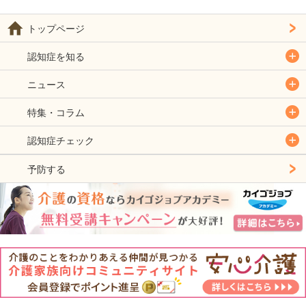
トップページ
認知症を知る
ニュース
特集・コラム
認知症チェック
予防する