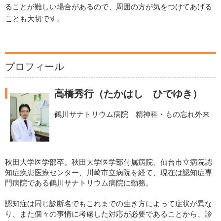
ることが難しい場合があるので、周囲の方が気をつけてあげる
ことも大切です。
プロフィール
高橋秀行（たかはし ひでゆき）
鶴川サナトリウム病院 精神科・もの忘れ外来
秋田大学医学部卒。秋田大学医学部付属病院、仙台市立病院認
知症疾患医療センター、川崎市立病院を経て、現在は認知症専
門病院である鶴川サナトリウム病院に勤務。
認知症は同じ診断名でもこれまでの生き方によって症状が異な
り、また個々の事情に考慮した対応が必要であることから、診