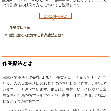
は作業療法の効果と方法についてご説明します。
この記事の目次
作業療法とは
認知症の人に対する作業療法とは？
作業療法とは
日本作業療法士協会¹⁾によると、作業とは、「食べたり、入浴し
たり、人の日常生活に関わる全ての諸活動を『作業』と呼んで
います。」と述べています。例えば、着替えやトイレなど日常
的な生活行為を指すセルフケアや、家事、仕事、余暇、地域活
動など全てが作業です。
このような作業が、何らかの病気やけが、障害により支援が必