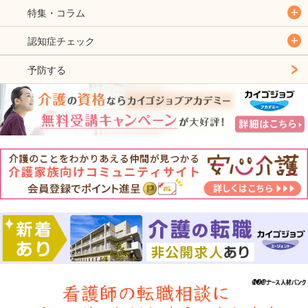
特集・コラム
認知症チェック
予防する