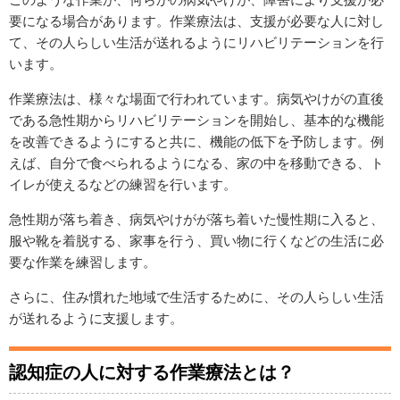
要になる場合があります。作業療法は、支援が必要な人に対し
て、その人らしい生活が送れるようにリハビリテーションを行
います。
作業療法は、様々な場面で行われています。病気やけがの直後
である急性期からリハビリテーションを開始し、基本的な機能
を改善できるようにすると共に、機能の低下を予防します。例
えば、自分で食べられるようになる、家の中を移動できる、ト
イレが使えるなどの練習を行います。
急性期が落ち着き、病気やけがが落ち着いた慢性期に入ると、
服や靴を着脱する、家事を行う、買い物に行くなどの生活に必
要な作業を練習します。
さらに、住み慣れた地域で生活するために、その人らしい生活
が送れるように支援します。
認知症の人に対する作業療法とは？