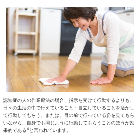
認知症の人の作業療法の場合、指示を受けて行動するよりも、
日々の生活の中で行えていること・自立していることを活かし
て行動してもらう、または、目の前で行っている姿を見てもら
いながら、自身でも同じように行動してもらうことのほうが効
果的である²⁾と言われています。