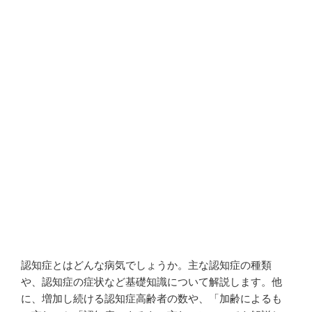
認知症とはどんな病気でしょうか。主な認知症の種類
や、認知症の症状など基礎知識について解説します。他
に、増加し続ける認知症高齢者の数や、「加齢によるも