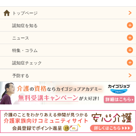
トップページ
認知症を知る
ニュース
特集・コラム
認知症チェック
予防する