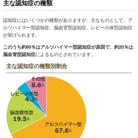
主な認知症の種類
認知症にはいくつかの種類がありますが、主なものとして、ア
ルツハイマー型認知症、脳血管型認知症、レビー小体型認知症
が挙げられます。
このうち約60％はアルツハイマー型認知症が原因で、約20％は
脳血管型認知症
によるものとされています。
主な認知症の種類別割合