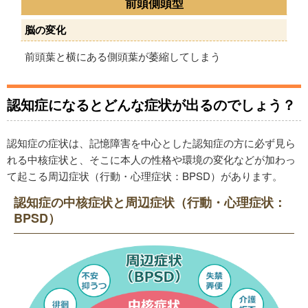
前頭側頭型
脳の変化
前頭葉と横にある側頭葉が萎縮してしまう
認知症になるとどんな症状が出るのでしょう？
認知症の症状は、記憶障害を中心とした認知症の方に必ず見ら
れる中核症状と、そこに本人の性格や環境の変化などが加わっ
て起こる周辺症状（行動・心理症状：BPSD）があります。
認知症の中核症状と周辺症状（行動・心理症状：
BPSD）