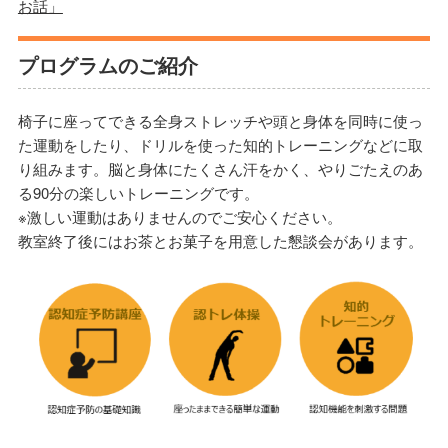
お話」
プログラムのご紹介
椅子に座ってできる全身ストレッチや頭と身体を同時に使っ
た運動をしたり、ドリルを使った知的トレーニングなどに取
り組みます。脳と身体にたくさん汗をかく、やりごたえのあ
る90分の楽しいトレーニングです。
※激しい運動はありませんのでご安心ください。
教室終了後にはお茶とお菓子を用意した懇談会があります。