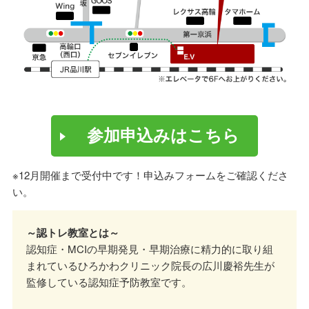
参加申込みはこちら
※12月開催まで受付中です！申込みフォームをご確認くださ
い。
～認トレ教室とは～
認知症・MCIの早期発見・早期治療に精力的に取り組
まれているひろかわクリニック院長の広川慶裕先生が
監修している認知症予防教室です。