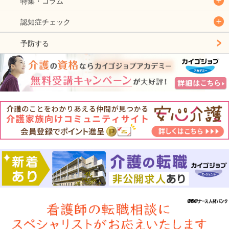
特集・コラム
認知症チェック
予防する