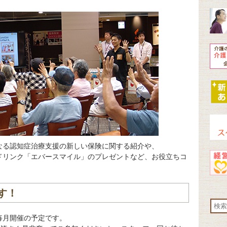
なる認知症治療支援の新しい保険に関する紹介や、
ドリンク「エバースマイル」のプレゼントなど、お役立ちコ
す！
毎月開催の予定です。