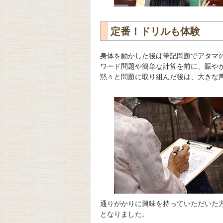
定番！ドリルも体験
身体を動かした後は筆記問題でアタマ
ワード問題や簡単な計算を前に、賑や
黙々と問題に取り組んだ後は、大きな
通りがかりに興味を持っていただいた
となりました。