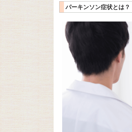
パーキンソン症状とは？