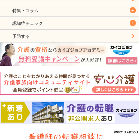
特集・コラム
認知症チェック
予防する