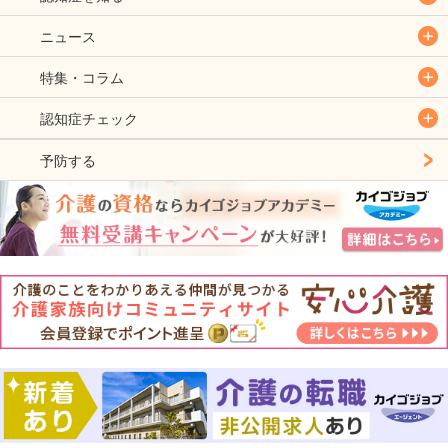
ニュース
特集・コラム
認知症チェック
予防する