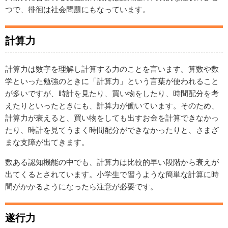
つで、徘徊は社会問題にもなっています。
計算力
計算力は数字を理解し計算する力のことを言います。算数や数
学といった勉強のときに「計算力」という言葉が使われること
が多いですが、時計を見たり、買い物をしたり、時間配分を考
えたりといったときにも、計算力が働いています。そのため、
計算力が衰えると、買い物をしても出すお金を計算できなかっ
たり、時計を見てうまく時間配分ができなかったりと、さまざ
まな支障が出てきます。
数ある認知機能の中でも、計算力は比較的早い段階から衰えが
出てくるとされています。小学生で習うような簡単な計算に時
間がかかるようになったら注意が必要です。
遂行力