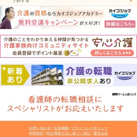
お問い合わせ
広告掲載
プライバシーポリシー
利用規約
特定商取引法に基づく表記
運営会社