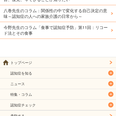
八巻先生のコラム：関係性の中で変化する自己決定の意
味～認知症の人への家族介護の日常から～
今野先生のコラム「食事で認知症予防」第11回：リコー
ド法とその食事
トップページ
認知症を知る
ニュース
特集・コラム
認知症チェック
予防する