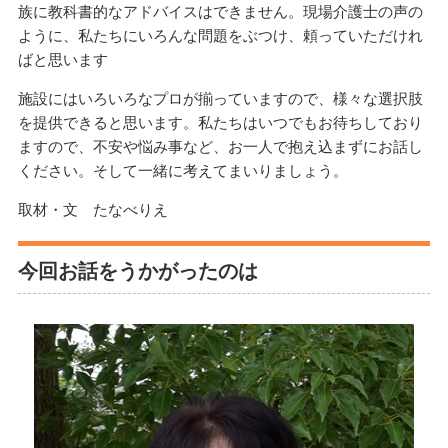
族に教科書的なアドバイスはできません。現場介護士の声の
ように、私たちにいろんな問題をぶつけ、頼っていただけれ
ばと思います
施設にはいろいろなプロが揃っていますので、様々な選択肢
を提供できると思います。私たちはいつでもお待ちしており
ますので、不安や悩み事など、お一人で抱え込まずにお話し
ください。そして一緒に考えてまいりましょう。
取材・文 たなべりえ
今回お話をうかがったのは