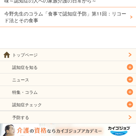
味～認知症の人への家族介護の日常から～
今野先生のコラム「食事で認知症予防」第11回：リコー
ド法とその食事
トップページ
認知症を知る
ニュース
特集・コラム
認知症チェック
予防する