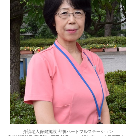
介護老人保健施設 都筑ハートフルステーション