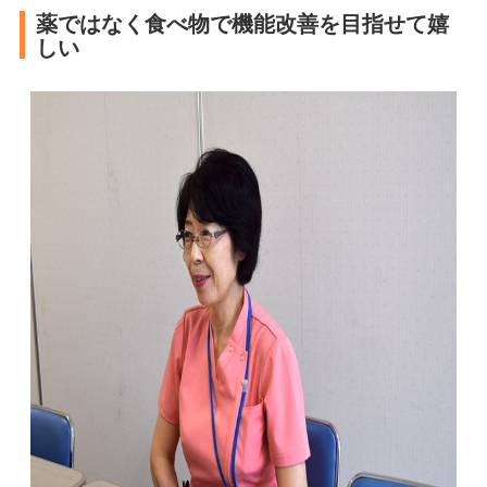
薬ではなく食べ物で機能改善を目指せて嬉
しい