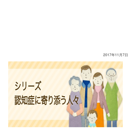
2017年11月7日