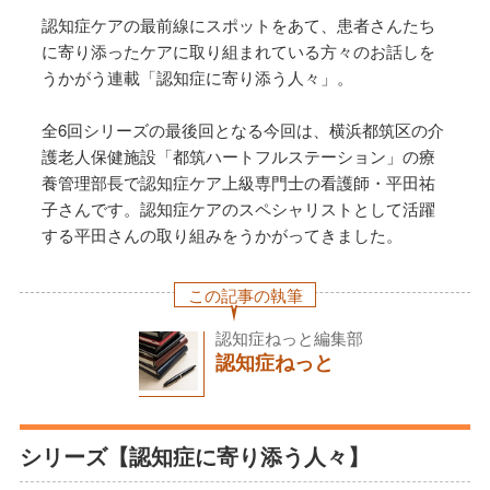
認知症ケアの最前線にスポットをあて、患者さんたち
に寄り添ったケアに取り組まれている方々のお話しを
うかがう連載「認知症に寄り添う人々」。
全6回シリーズの最後回となる今回は、横浜都筑区の介
護老人保健施設「都筑ハートフルステーション」の療
養管理部長で認知症ケア上級専門士の看護師・平田祐
子さんです。認知症ケアのスペシャリストとして活躍
する平田さんの取り組みをうかがってきました。
この記事の執筆
認知症ねっと編集部
認知症ねっと
シリーズ【認知症に寄り添う人々】