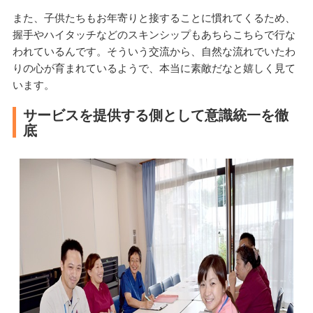
また、子供たちもお年寄りと接することに慣れてくるため、
握手やハイタッチなどのスキンシップもあちらこちらで行な
われているんです。そういう交流から、自然な流れでいたわ
りの心が育まれているようで、本当に素敵だなと嬉しく見て
います。
サービスを提供する側として意識統一を徹
底