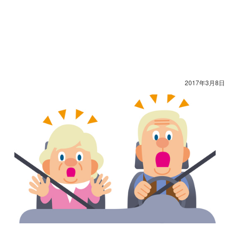
2017年3月8日