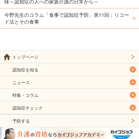
味～認知症の人への家族介護の日常から～
今野先生のコラム「食事で認知症予防」第11回：リコー
ド法とその食事
トップページ
認知症を知る
ニュース
特集・コラム
認知症チェック
予防する