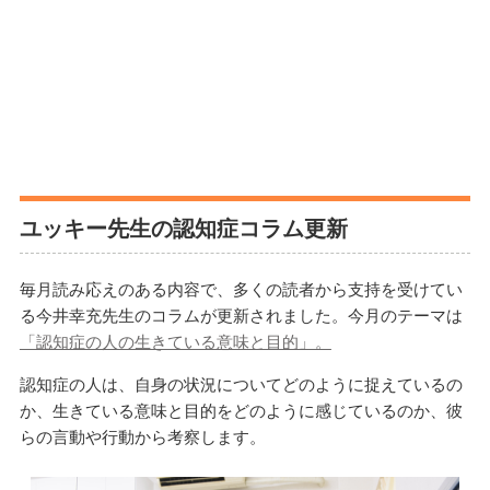
ユッキー先生の認知症コラム更新
毎月読み応えのある内容で、多くの読者から支持を受けてい
る今井幸充先生のコラムが更新されました。今月のテーマは
「認知症の人の生きている意味と目的」。
認知症の人は、自身の状況についてどのように捉えているの
か、生きている意味と目的をどのように感じているのか、彼
らの言動や行動から考察します。