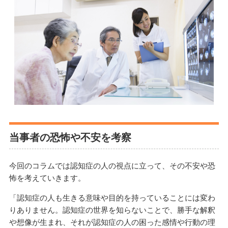
当事者の恐怖や不安を考察
今回のコラムでは認知症の人の視点に立って、その不安や恐
怖を考えていきます。
「認知症の人も生きる意味や目的を持っていることには変わ
りありません。認知症の世界を知らないことで、勝手な解釈
や想像が生まれ、それが認知症の人の困った感情や行動の理