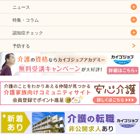
ニュース
特集・コラム
認知症チェック
予防する