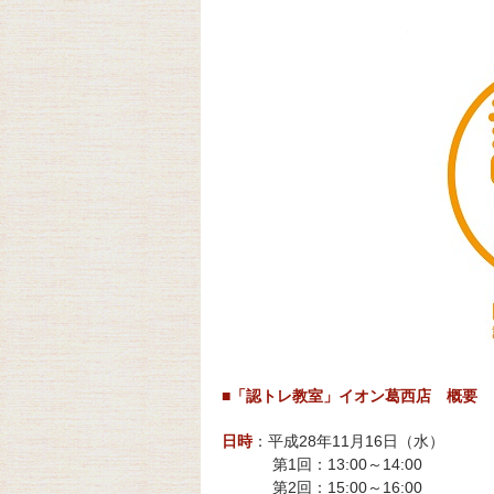
■「認トレ教室」イオン葛西店 概要
日時
：平成28年11月16日（水）
第1回：13:00～14:00
第2回：15:00～16:00