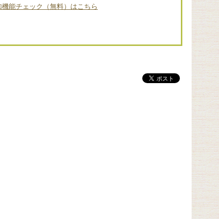
知機能チェック（無料）はこちら