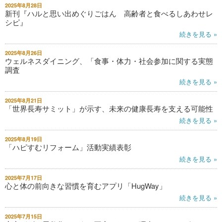
2025年8月28日
新刊『ハルと思い出めぐりごはん 高齢者と食べるしあわせレ
シピ』
続きを見る »
2025年8月26日
ウェルネスダイニング、「食事・体力・社会参加に関する実態
調査
続きを見る »
2025年8月21日
「世界長寿サミット」が示す、未来の健康長寿を支える可能性
続きを見る »
2025年8月19日
「ハピすむリフォーム」活動実績表彰
続きを見る »
2025年7月17日
心と体の前向きな習慣を育むアプリ「HugWay」
続きを見る »
2025年7月15日