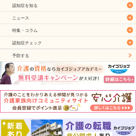
認知症を知る
ニュース
特集・コラム
認知症チェック
予防する