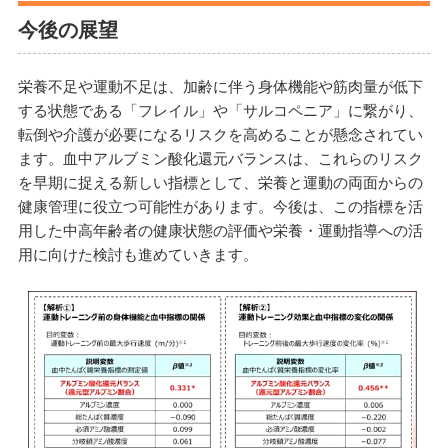
今後の展望
栄養不足や運動不足は、加齢に伴う身体機能や筋肉量が低下
する状態である「フレイル」や「サルコペニア」に繋がり、
転倒や介護が必要になるリスクを高めることが懸念されてい
ます。血中アルブミン酸化還元バランスは、これらのリスク
を早期に捉える新しい指標として、栄養と運動の両面からの
健康管理に役立つ可能性があります。今後は、この指標を活
用した中高年齢者の健康状態の評価や栄養・運動指導への活
用に向けた検討も進めていきます。