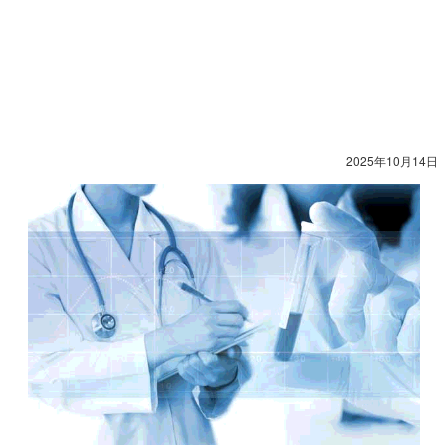
2025年10月14日