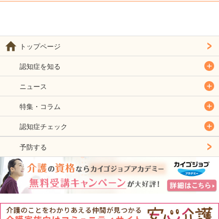
トップページ
認知症を知る
ニュース
特集・コラム
認知症チェック
予防する