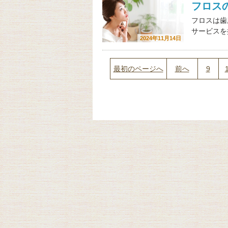
フロス
フロスは歯
サービスを
2024年11月14日
最初のページへ
前へ
9