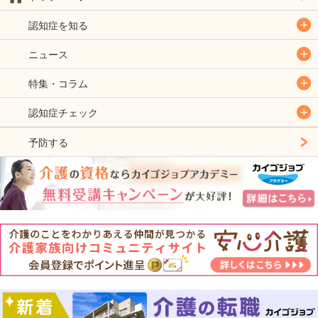
認知症を知る
ニュース
特集・コラム
認知症チェック
予防する