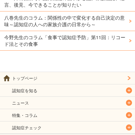
言、後見、今できることが知りたい
八巻先生のコラム：関係性の中で変化する自己決定の意
味～認知症の人への家族介護の日常から～
今野先生のコラム「食事で認知症予防」第11回：リコー
ド法とその食事
トップページ
認知症を知る
ニュース
特集・コラム
認知症チェック