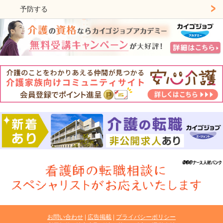
予防する
お問い合わせ
広告掲載
プライバシーポリシー