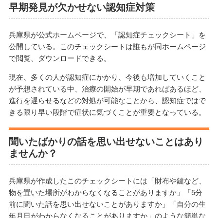
早期発見が欠かせない認知症対策
兵庫県が公式ホームページで、「認知症チェックシート」を
公開している。このチェックシートは誰もが同ホームページ
で閲覧、ダウンロードできる。
現在、多くの人が認知症にかかり、今後も増加していくこと
が予想されている中、治療の開始が早期であればあるほど、
進行を遅らせるなどの対処が可能なことから、認知症ではで
きる限り早い段階で症状に気づくことが重要となっている。
聞いたばかりの話を思い出せないことはあり
ませんか？
兵庫県が作成したこのチェックシートには「財布や鍵など、
物を置いた場所がわからなくなることがありますか」「5分
前に聞いた話を思い出せないことがありますか」「自分の生
年月日がわからなくなることがありますか」のような簡単な