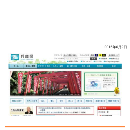
2016年6月2日