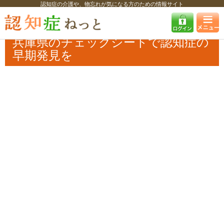
認知症の介護や、物忘れが気になる方のための情報サイト
認知症ねっと
認知症最新ニュース
自治体・企業
兵庫県のチェックシ
ートで認知症の早期発見を
兵庫県のチェックシートで認知症の
早期発見を