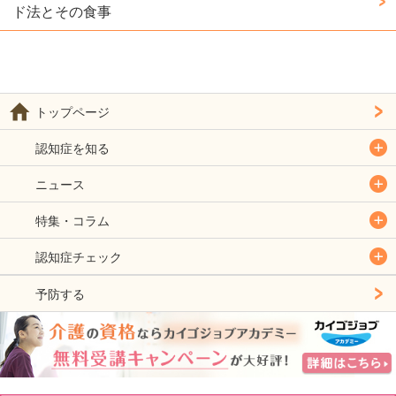
ド法とその食事
トップページ
認知症を知る
ニュース
特集・コラム
認知症チェック
予防する