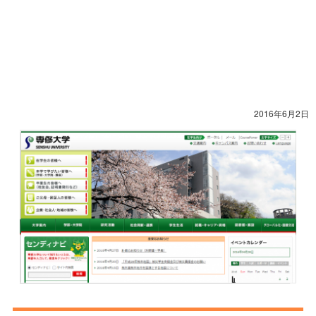
2016年6月2日