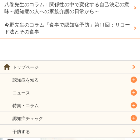
八巻先生のコラム：関係性の中で変化する自己決定の意
味～認知症の人への家族介護の日常から～
今野先生のコラム「食事で認知症予防」第11回：リコー
ド法とその食事
トップページ
認知症を知る
ニュース
特集・コラム
認知症チェック
予防する