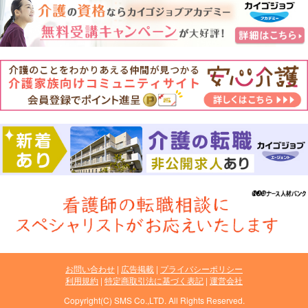
お問い合わせ
広告掲載
プライバシーポリシー
利用規約
特定商取引法に基づく表記
運営会社
Copyright(C) SMS Co.,LTD. All Rights Reserved.