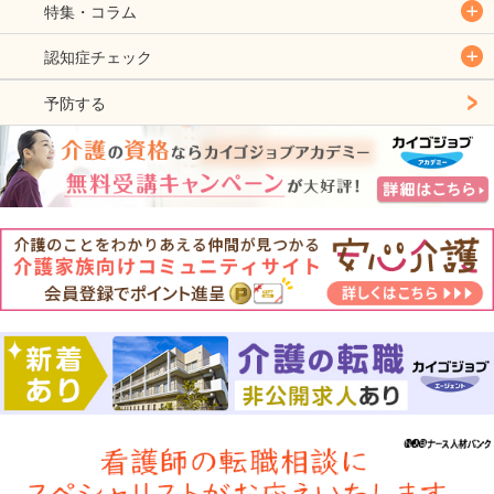
特集・コラム
認知症チェック
予防する