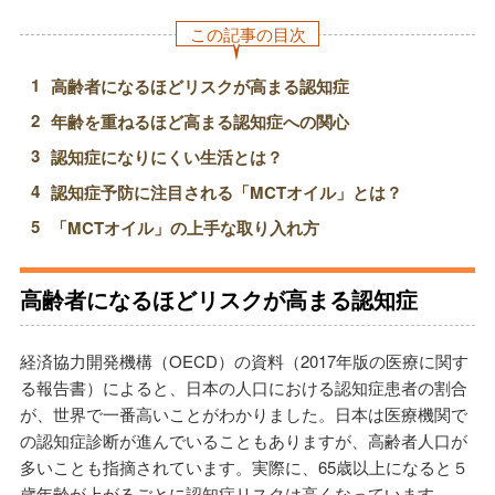
この記事の目次
高齢者になるほどリスクが高まる認知症
年齢を重ねるほど高まる認知症への関心
認知症になりにくい生活とは？
認知症予防に注目される「MCTオイル」とは？
「MCTオイル」の上手な取り入れ方
高齢者になるほどリスクが高まる認知症
経済協力開発機構（OECD）の資料（2017年版の医療に関す
る報告書）によると、日本の人口における認知症患者の割合
が、世界で一番高いことがわかりました。日本は医療機関で
の認知症診断が進んでいることもありますが、高齢者人口が
多いことも指摘されています。実際に、65歳以上になると５
歳年齢が上がるごとに認知症リスクは高くなっています。