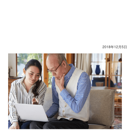
2018年12月5日