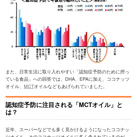
また、日常生活に取り入れやすい「認知症予防のために摂っ
ている食品」への回答では、DHA、EPAに加え、ココナッツ
オイル、
MCT
オイルなどもあげられていました。
認知症予防に注目される「MCTオイル」と
は？
近年、スーパーなどでも多く見かけるようになったココナッ
ツオイル。そのココナッツオイルに多く含まれているのが、