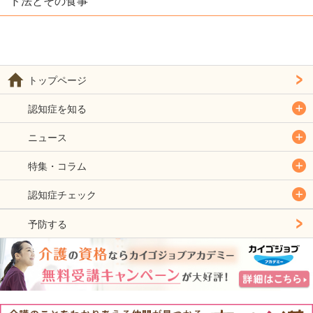
ド法とその食事
トップページ
認知症を知る
ニュース
特集・コラム
認知症チェック
予防する