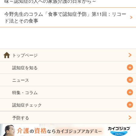
味～認知症の人への家族介護の日常から～
今野先生のコラム「食事で認知症予防」第11回：リコー
ド法とその食事
トップページ
認知症を知る
ニュース
特集・コラム
認知症チェック
予防する