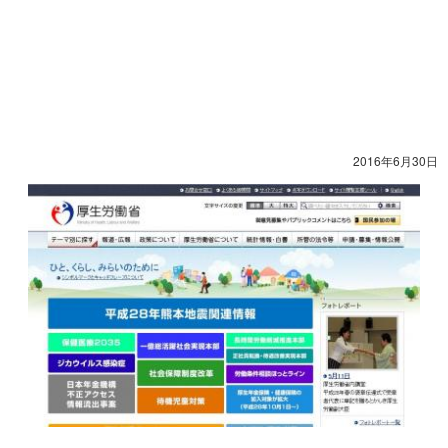
2016年6月30日