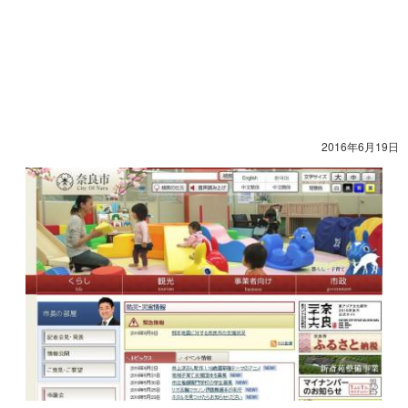
2016年6月19日