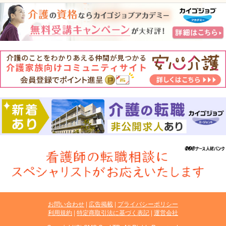
お問い合わせ
広告掲載
プライバシーポリシー
利用規約
特定商取引法に基づく表記
運営会社