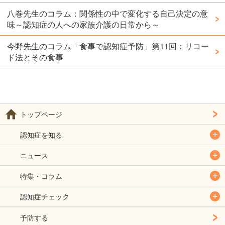
八巻先生のコラム：関係性の中で変化する自己決定の意
味～認知症の人への家族介護の日常から～
今野先生のコラム「食事で認知症予防」第11回：リコー
ド法とその食事
トップページ
認知症を知る
ニュース
特集・コラム
認知症チェック
予防する