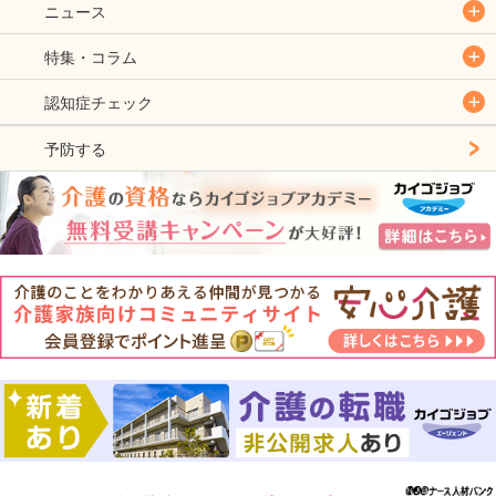
ニュース
特集・コラム
認知症チェック
予防する