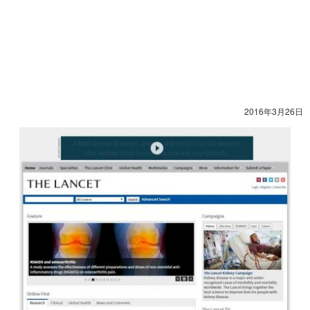
2016年3月26日