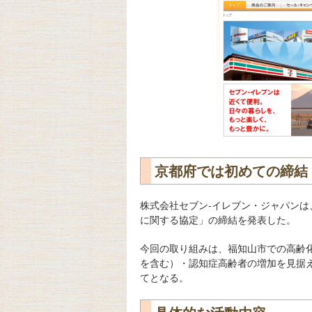
京都府では初めての締結
株式会社セブン‐イレブン・ジャパンは
に関する協定」の締結を発表した。
今回の取り組みは、福知山市での高齢
を含む）・認知症高齢者の増加を見据
てとなる。