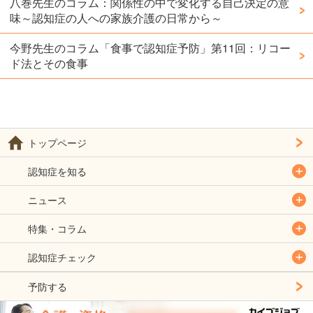
八巻先生のコラム：関係性の中で変化する自己決定の意
味～認知症の人への家族介護の日常から～
今野先生のコラム「食事で認知症予防」第11回：リコー
ド法とその食事
トップページ
認知症を知る
ニュース
特集・コラム
認知症チェック
予防する