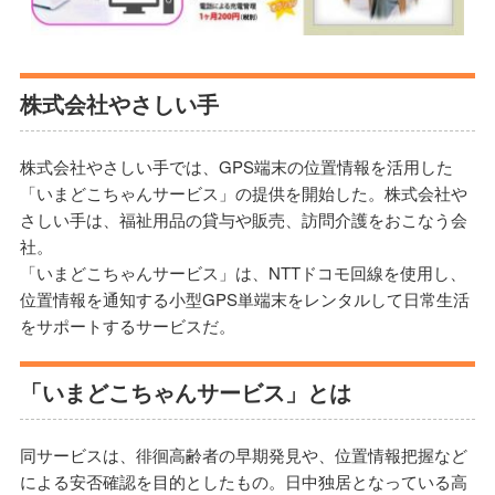
株式会社やさしい手
株式会社やさしい手では、GPS端末の位置情報を活用した
「いまどこちゃんサービス」の提供を開始した。株式会社や
さしい手は、福祉用品の貸与や販売、訪問介護をおこなう会
社。
「いまどこちゃんサービス」は、NTTドコモ回線を使用し、
位置情報を通知する小型GPS単端末をレンタルして日常生活
をサポートするサービスだ。
「いまどこちゃんサービス」とは
同サービスは、徘徊高齢者の早期発見や、位置情報把握など
による安否確認を目的としたもの。日中独居となっている高