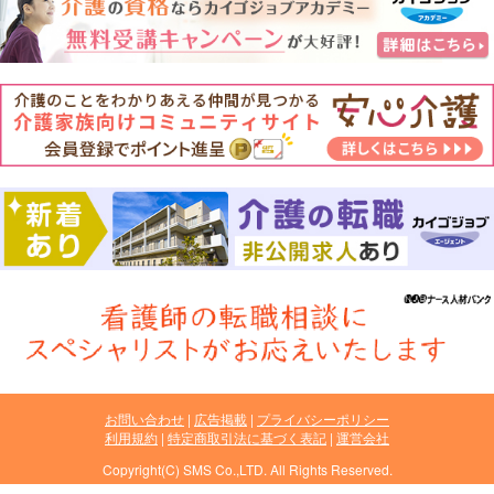
お問い合わせ
広告掲載
プライバシーポリシー
利用規約
特定商取引法に基づく表記
運営会社
Copyright(C) SMS Co.,LTD. All Rights Reserved.