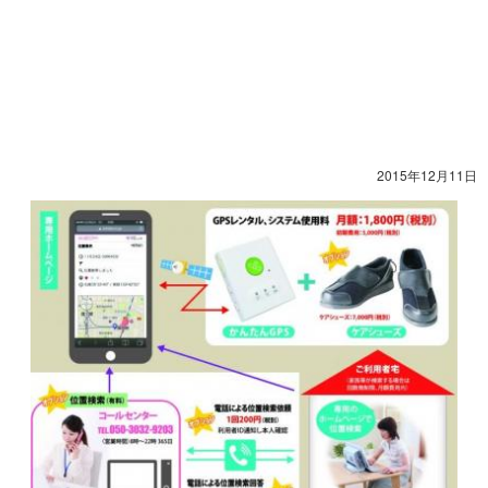
2015年12月11日