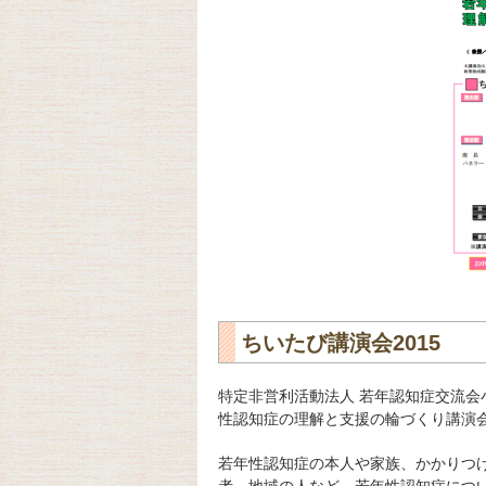
ちいたび講演会2015
特定非営利活動法人 若年認知症交流会
性認知症の理解と支援の輪づくり講演会
若年性認知症の本人や家族、かかりつ