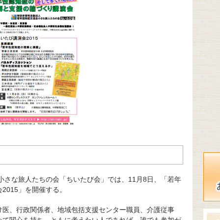
小さな旅人たちの会「ちいたび会」では、11月8日、「若年
2015」を開催する。
け医、行政関係者、地域包括支援センター職員、介護従事