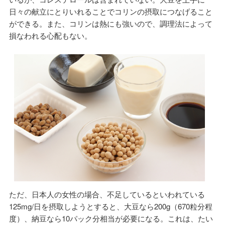
日々の献立にとりいれることでコリンの摂取につなげること
ができる。また、コリンは熱にも強いので、調理法によって
損なわれる心配もない。
ただ、日本人の女性の場合、不足しているといわれている
125mg/日を摂取しようとすると、大豆なら200g（670粒分程
度）、納豆なら10パック分相当が必要になる。これは、たい