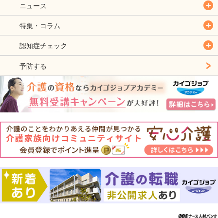
ニュース
特集・コラム
認知症チェック
予防する