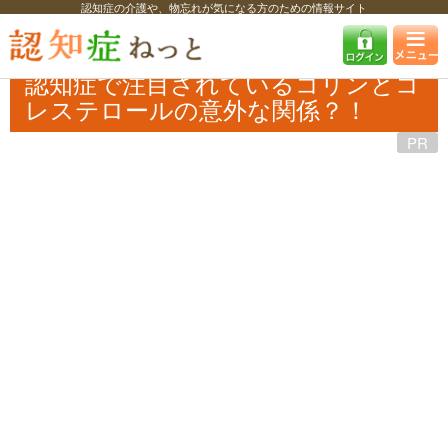
認知症の介護や、物忘れが気になる方のための情報サイト
認知症ねっと
特集・コラム・インタビュー
タイアップ
認知症で注目
されているコリンとコレステロールの意外な関係？！
認知症で注目されているコリンとコ
レステロールの意外な関係？！
PR