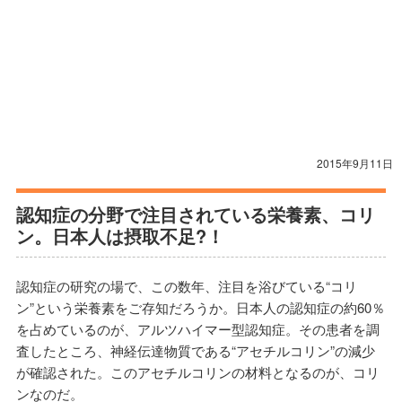
2015年9月11日
認知症の分野で注目されている栄養素、コリ
ン。日本人は摂取不足?！
認知症の研究の場で、この数年、注目を浴びている“コリ
ン”という栄養素をご存知だろうか。日本人の認知症の約60％
を占めているのが、アルツハイマー型認知症。その患者を調
査したところ、神経伝達物質である“アセチルコリン”の減少
が確認された。このアセチルコリンの材料となるのが、コリ
ンなのだ。