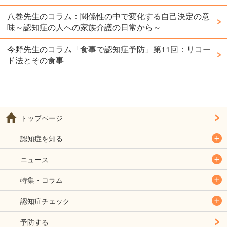
八巻先生のコラム：関係性の中で変化する自己決定の意
味～認知症の人への家族介護の日常から～
今野先生のコラム「食事で認知症予防」第11回：リコー
ド法とその食事
トップページ
認知症を知る
ニュース
特集・コラム
認知症チェック
予防する