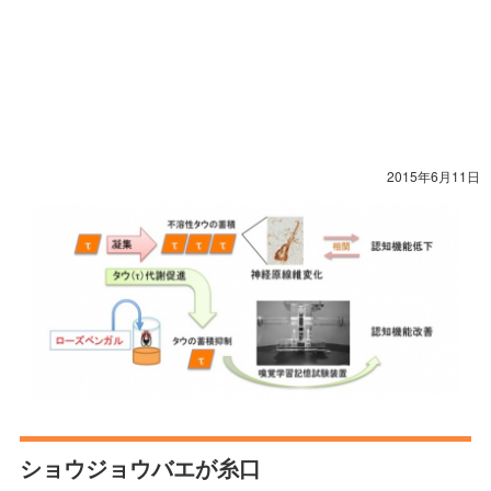
2015年6月11日
ショウジョウバエが糸口