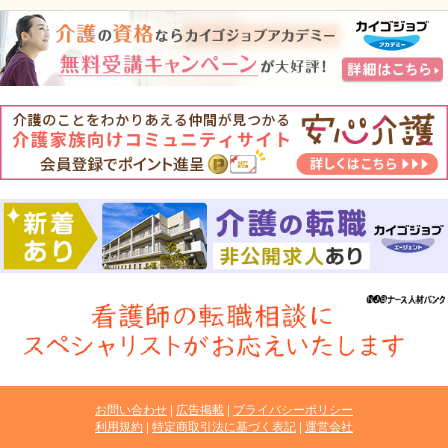
お問い合わせ
広告掲載
プライバシーポリシー
利用規約
特定商取引法に基づく表記
運営会社