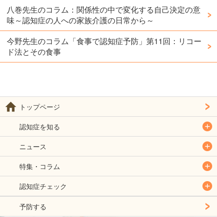
八巻先生のコラム：関係性の中で変化する自己決定の意
味～認知症の人への家族介護の日常から～
今野先生のコラム「食事で認知症予防」第11回：リコー
ド法とその食事
トップページ
認知症を知る
ニュース
特集・コラム
認知症チェック
予防する