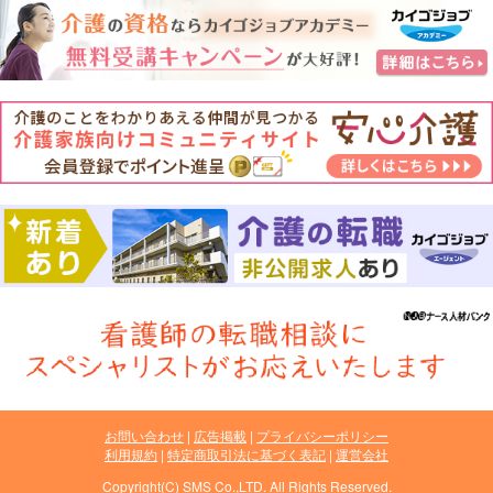
お問い合わせ
広告掲載
プライバシーポリシー
利用規約
特定商取引法に基づく表記
運営会社
Copyright(C) SMS Co.,LTD. All Rights Reserved.