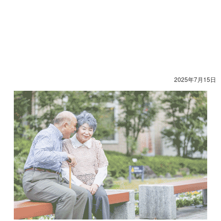
2025年7月15日