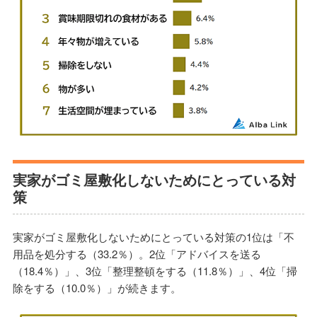
実家がゴミ屋敷化しないためにとっている対
策
実家がゴミ屋敷化しないためにとっている対策の1位は「不
用品を処分する（33.2％）。2位「アドバイスを送る
（18.4％）」、3位「整理整頓をする（11.8％）」、4位「掃
除をする（10.0％）」が続きます。