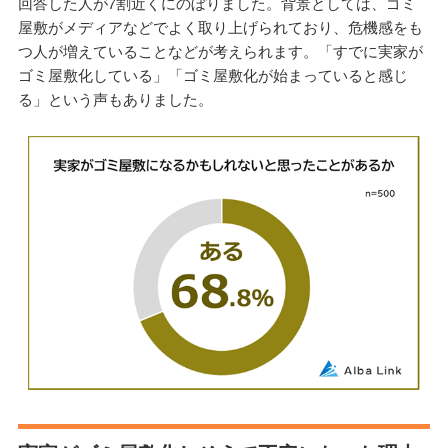
回答した人が7割近くにのぼりました。背景としては、ゴミ
屋敷がメディアなどでよく取り上げられており、危機感をも
つ人が増えていることなどが考えられます。「すでに実家が
ゴミ屋敷化している」「ゴミ屋敷化が始まっていると感じ
る」という声もありました。