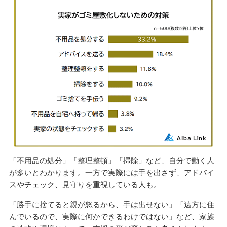
「不用品の処分」「整理整頓」「掃除」など、自分で動く人
が多いとわかります。一方で実際には手を出さず、アドバイ
スやチェック、見守りを重視している人も。
「勝手に捨てると親が怒るから、手は出せない」「遠方に住
んでいるので、実際に何かできるわけではない」など、家族