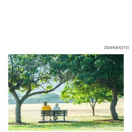
2024年8月27日