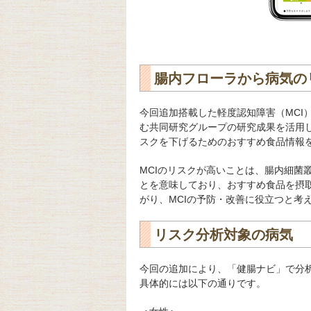
腸内フローラから病気の
今回追加搭載した軽度認知障害（MCI
む共同研究グループの研究成果を活用
スクを下げるためのおすすめ食品情報
MCIのリスクが高いことは、腸内細菌
とを意味しており、おすすめ食品を摂
がり、MCIの予防・改善に役立つと考
リスク分析対象の病気
今回の追加により、「健腸ナビ」で分析
具体的には以下の通りです。