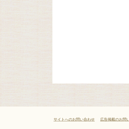
サイトへのお問い合わせ
広告掲載のお問