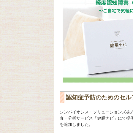
認知症予防のためのセル
シンバイオシス・ソリューションズ株
査・分析サービス「健腸ナビ」にて提供
を追加しました。