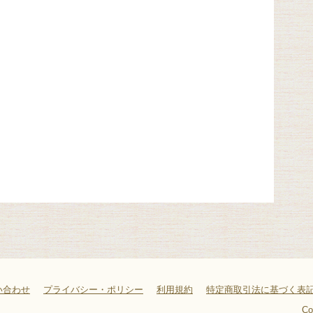
い合わせ
プライバシー・ポリシー
利用規約
特定商取引法に基づく表
Co