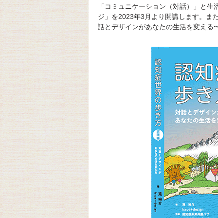
「コミュニケーション（対話）」と生
ジ」を2023年3月より開講します。ま
話とデザインがあなたの生活を変える