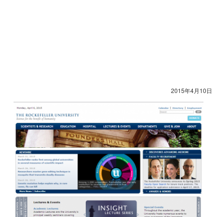
2015年4月10日