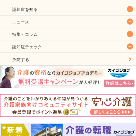
認知症を知る
ニュース
特集・コラム
認知症チェック
予防する