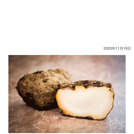
2020年11月19日