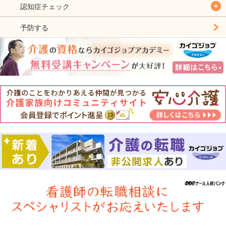
認知症チェック
予防する