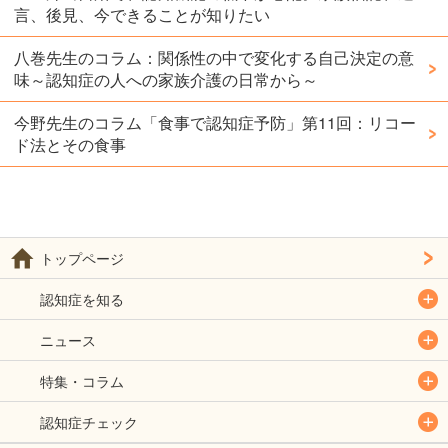
言、後見、今できることが知りたい
八巻先生のコラム：関係性の中で変化する自己決定の意
味～認知症の人への家族介護の日常から～
今野先生のコラム「食事で認知症予防」第11回：リコー
ド法とその食事
トップページ
認知症を知る
ニュース
特集・コラム
認知症チェック