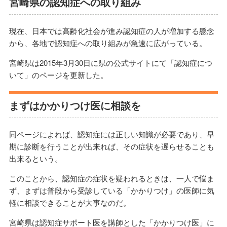
宮崎県の認知症への取り組み
現在、日本では高齢化社会が進み認知症の人が増加する懸念
から、各地で認知症への取り組みが急速に広がっている。
宮崎県は2015年3月30日に県の公式サイトにて「認知症につ
いて」のページを更新した。
まずはかかりつけ医に相談を
同ページによれば、認知症には正しい知識が必要であり、早
期に診断を行うことが出来れば、その症状を遅らせることも
出来るという。
このことから、認知症の症状を疑われるときは、一人で悩ま
ず、まずは普段から受診している「かかりつけ」の医師に気
軽に相談できることが大事なのだ。
宮崎県は認知症サポート医を講師とした「かかりつけ医」に