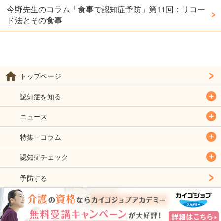
今野先生のコラム「食事で認知症予防」第11回：リコー
ド法とその食事
トップページ
認知症を知る
ニュース
特集・コラム
認知症チェック
予防する