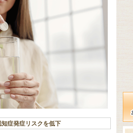
認知症発症リスクを低下