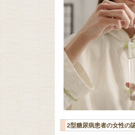
2型糖尿病患者の女性の