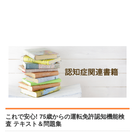
これで安心! 75歳からの運転免許認知機能検
査 テキスト＆問題集