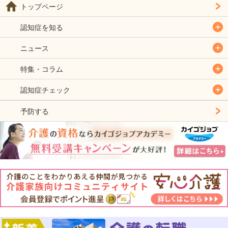
トップページ
認知症を知る
ニュース
特集・コラム
認知症チェック
予防する