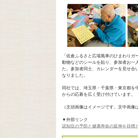
「佐倉ふるさと広場風車のひまわりガ
動物などのシールを貼り、参加者お一
た。参加者同士、カレンダーを見せ合
なりました。
同社では、埼玉県・千葉県・東京都を
からの応募を広く受け付けています。
（文頭画像はイメージです。文中画像
▼外部リンク
認知症の予防と健康寿命の延伸を目標