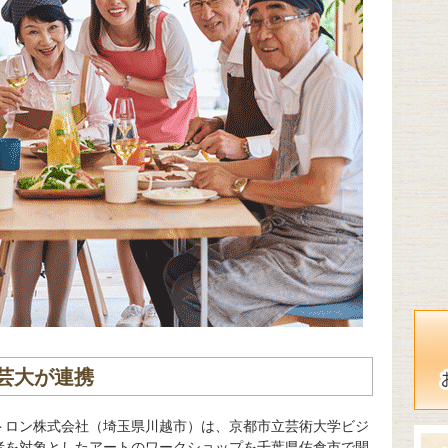
芸大が連携
トロン株式会社（埼玉県川越市）は、京都市立芸術大学ビジ
者を対象としたアートのワークショップを千葉県佐倉市で開