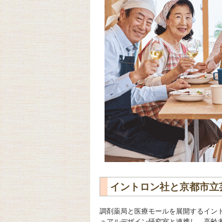
イントロン社と京都市立
調剤薬局と医療モールを展開するイン
ュアルデザイン研究室と連携し、高齢