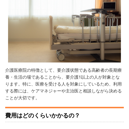
介護医療院の特徴として、要介護状態である高齢者の長期療
養・生活の場であることから、要介護1以上の人が対象とな
ります。特に、医療を受ける人を対象にしているため、利用
する際には、ケアマネジャーや主治医と相談しながら決める
ことが大切です。
費用はどのくらいかかるの？