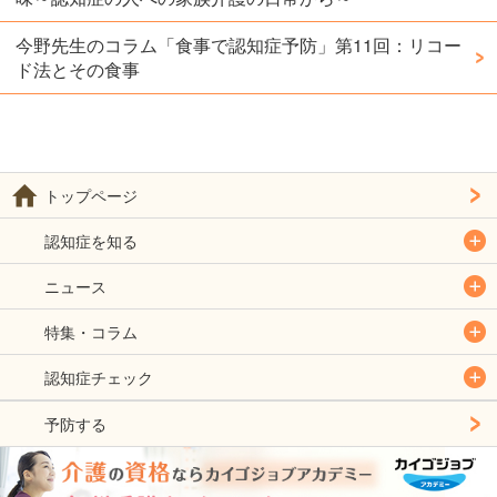
今野先生のコラム「食事で認知症予防」第11回：リコー
ド法とその食事
トップページ
認知症を知る
ニュース
特集・コラム
認知症チェック
予防する