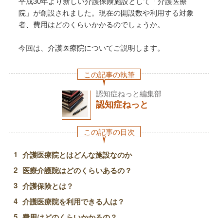
平成30年より新しい介護保険施設として「介護医療
院」が創設されました。現在の開設数や利用する対象
者、費用はどのくらいかかるのでしょうか。
今回は、介護医療院についてご説明します。
この記事の執筆
認知症ねっと編集部
認知症ねっと
この記事の目次
介護医療院とはどんな施設なのか
医療介護院はどのくらいあるの？
介護保険とは？
介護医療院を利用できる人は？
費用はどのくらいかかるの？