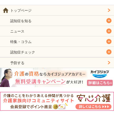
トップページ
認知症を知る
ニュース
特集・コラム
認知症チェック
予防する