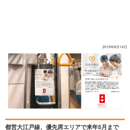
2019年8月14日
都営大江戸線、優先席エリアで来年5月まで