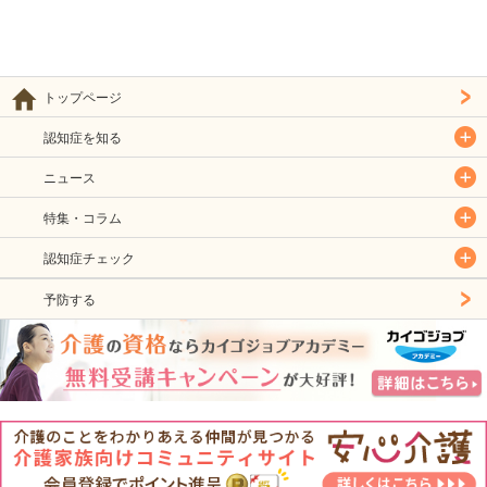
トップページ
認知症を知る
ニュース
特集・コラム
認知症チェック
予防する