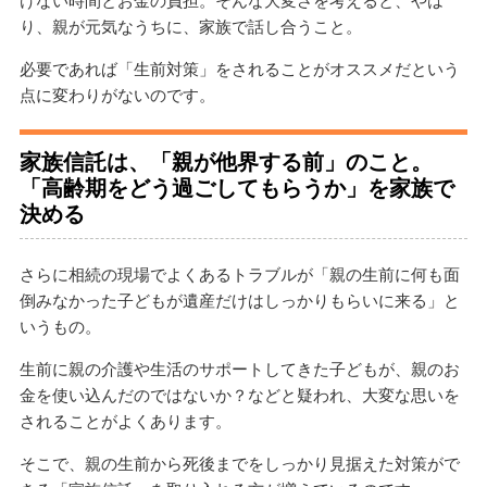
り、親が元気なうちに、家族で話し合うこと。
必要であれば「生前対策」をされることがオススメだという
点に変わりがないのです。
家族信託は、「親が他界する前」のこと。
「高齢期をどう過ごしてもらうか」を家族で
決める
さらに相続の現場でよくあるトラブルが「親の生前に何も面
倒みなかった子どもが遺産だけはしっかりもらいに来る」と
いうもの。
生前に親の介護や生活のサポートしてきた子どもが、親のお
金を使い込んだのではないか？などと疑われ、大変な思いを
されることがよくあります。
そこで、親の生前から死後までをしっかり見据えた対策がで