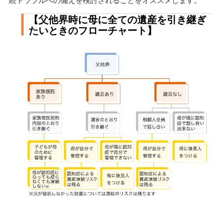
【父他界時に母に全ての遺産を引き継ぎ
たいときのフローチャート】