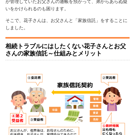
が管理していたお父さんの通帳を預かって、弟からあらぬ疑
いをかけられるのも困ります。
そこで、花子さんは、お父さんと「家族信託」をすることに
しました。
相続トラブルにはしたくない花子さんとお父
さんの家族信託～仕組みとメリット