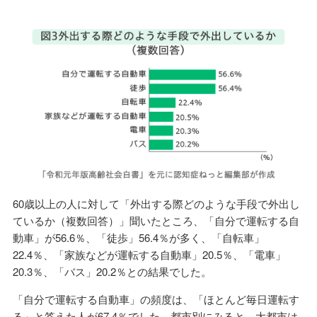
60歳以上の人に対して「外出する際どのような手段で外出し
ているか（複数回答）」聞いたところ、「自分で運転する自
動車」が56.6％、「徒歩」56.4％が多く、「自転車」
22.4％、「家族などが運転する自動車」20.5％、「電車」
20.3％、「バス」20.2％との結果でした。
「自分で運転する自動車」の頻度は、「ほとんど毎日運転す
る」と答えた人が67.4％でした。都市別にみると、大都市は