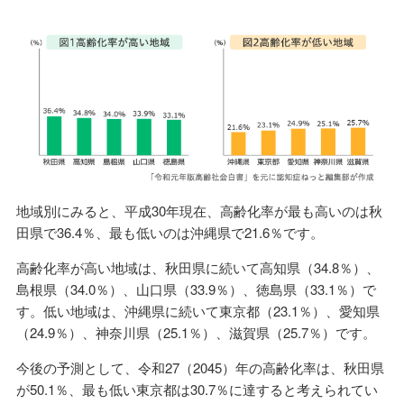
地域別にみると、平成30年現在、高齢化率が最も高いのは秋
田県で36.4％、最も低いのは沖縄県で21.6％です。
高齢化率が高い地域は、秋田県に続いて高知県（34.8％）、
島根県（34.0％）、山口県（33.9％）、徳島県（33.1％）で
す。低い地域は、沖縄県に続いて東京都（23.1％）、愛知県
（24.9％）、神奈川県（25.1％）、滋賀県（25.7％）です。
今後の予測として、令和27（2045）年の高齢化率は、秋田県
が50.1％、最も低い東京都は30.7％に達すると考えられてい