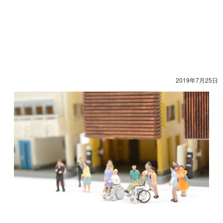
2019年7月25日