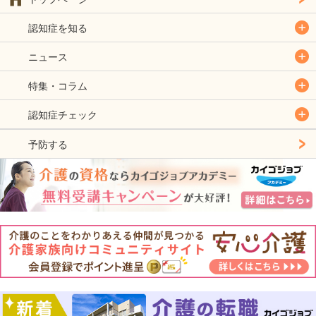
認知症を知る
ニュース
特集・コラム
認知症チェック
予防する