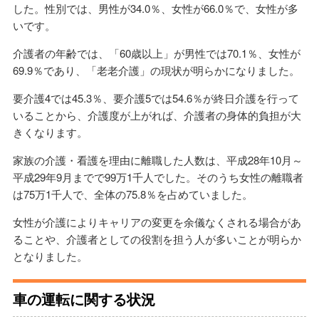
した。性別では、男性が34.0％、女性が66.0％で、女性が多
いです。
介護者の年齢では、「60歳以上」が男性では70.1％、女性が
69.9％であり、「老老介護」の現状が明らかになりました。
要介護4では45.3％、要介護5では54.6％が終日介護を行って
いることから、介護度が上がれば、介護者の身体的負担が大
きくなります。
家族の介護・看護を理由に離職した人数は、平成28年10月～
平成29年9月までで99万1千人でした。そのうち女性の離職者
は75万1千人で、全体の75.8％を占めていました。
女性が介護によりキャリアの変更を余儀なくされる場合があ
ることや、介護者としての役割を担う人が多いことが明らか
となりました。
車の運転に関する状況